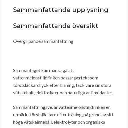
Sammanfattande upplysning
Sammanfattande översikt
Övergripande sammanfattning
Sammantaget kan man säga att
vattenmelonstilldrinken passar perfekt som
törstsläckardryck efter träning, tack vare sin stora
vätskehalt, elektrolyter och naturliga antioxidanter.
Sammanfattningsvis är vattenmelonstilldrinken en
utmärkt törstsläckare efter träning, på grund av sitt
höga vätskeinnehåll, elektrolyter och organiska