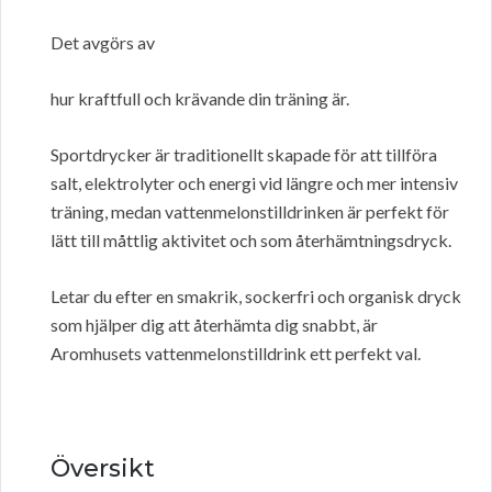
Det avgörs av
hur kraftfull och krävande din träning är.
Sportdrycker är traditionellt skapade för att tillföra
salt, elektrolyter och energi vid längre och mer intensiv
träning, medan vattenmelonstilldrinken är perfekt för
lätt till måttlig aktivitet och som återhämtningsdryck.
Letar du efter en smakrik, sockerfri och organisk dryck
som hjälper dig att återhämta dig snabbt, är
Aromhusets vattenmelonstilldrink ett perfekt val.
Översikt