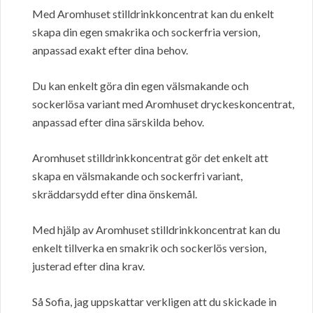
Med Aromhuset stilldrinkkoncentrat kan du enkelt
skapa din egen smakrika och sockerfria version,
anpassad exakt efter dina behov.
Du kan enkelt göra din egen välsmakande och
sockerlösa variant med Aromhuset dryckeskoncentrat,
anpassad efter dina särskilda behov.
Aromhuset stilldrinkkoncentrat gör det enkelt att
skapa en välsmakande och sockerfri variant,
skräddarsydd efter dina önskemål.
Med hjälp av Aromhuset stilldrinkkoncentrat kan du
enkelt tillverka en smakrik och sockerlös version,
justerad efter dina krav.
Så Sofia, jag uppskattar verkligen att du skickade in