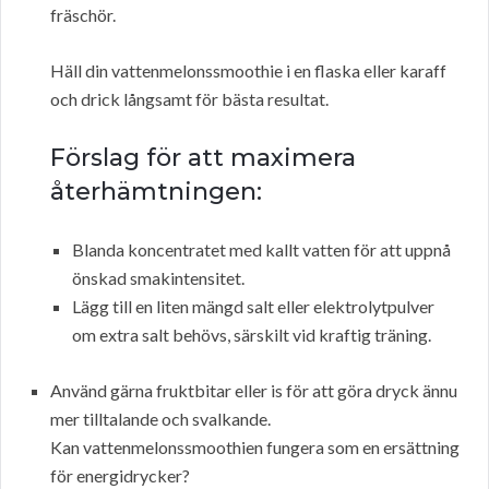
fräschör.
Häll din vattenmelonssmoothie i en flaska eller karaff
och drick långsamt för bästa resultat.
Förslag för att maximera
återhämtningen:
Blanda koncentratet med kallt vatten för att uppnå
önskad smakintensitet.
Lägg till en liten mängd salt eller elektrolytpulver
om extra salt behövs, särskilt vid kraftig träning.
Använd gärna fruktbitar eller is för att göra dryck ännu
mer tilltalande och svalkande.
Kan vattenmelonssmoothien fungera som en ersättning
för energidrycker?