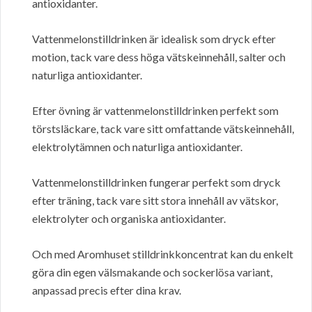
antioxidanter.
Vattenmelonstilldrinken är idealisk som dryck efter
motion, tack vare dess höga vätskeinnehåll, salter och
naturliga antioxidanter.
Efter övning är vattenmelonstilldrinken perfekt som
törstsläckare, tack vare sitt omfattande vätskeinnehåll,
elektrolytämnen och naturliga antioxidanter.
Vattenmelonstilldrinken fungerar perfekt som dryck
efter träning, tack vare sitt stora innehåll av vätskor,
elektrolyter och organiska antioxidanter.
Och med Aromhuset stilldrinkkoncentrat kan du enkelt
göra din egen välsmakande och sockerlösa variant,
anpassad precis efter dina krav.