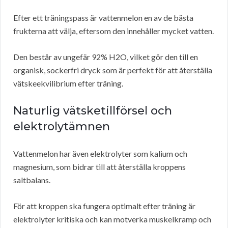
Efter ett träningspass är vattenmelon en av de bästa
frukterna att välja, eftersom den innehåller mycket vatten.
Den består av ungefär 92% H2O, vilket gör den till en
organisk, sockerfri dryck som är perfekt för att återställa
vätskeekvilibrium efter träning.
Naturlig vätsketillförsel och
elektrolytämnen
Vattenmelon har även elektrolyter som kalium och
magnesium, som bidrar till att återställa kroppens
saltbalans.
För att kroppen ska fungera optimalt efter träning är
elektrolyter kritiska och kan motverka muskelkramp och