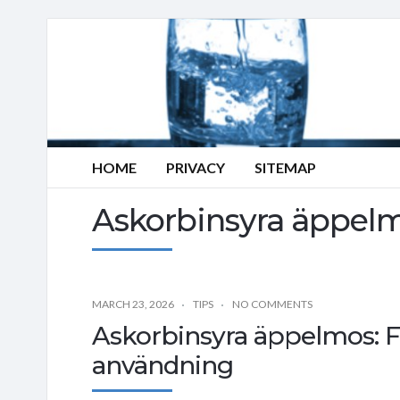
HOME
PRIVACY
SITEMAP
Askorbinsyra äppel
MARCH 23, 2026
TIPS
NO COMMENTS
Askorbinsyra äppelmos: F
användning