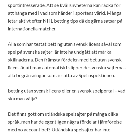
sportintresserade. Att se kvällsnyheterna kan räcka för
att hänga med i vad som händer i sportens värld. Många
letar aktivt efter NHL betting tips då de gärna satsar på
internationella matcher.
Alla som har testat betting utan svensk licens såväl som
spel på svenska sajter lär inte ha undgått att märka
skillnaderna. Den främsta fördelen med bet utan svensk
licens är att man automatiskt slipper de svenska sajternas
alla begränsningar som är satta av Spelinspektionen.
betting utan svensk licens eller en svensk spelportal – vad
ska man välja?
Det finns gott om utländska spelsajter på många olika
språk, men har de egentligen några fördelar i jämförelse
med no account bet? Utländska spelsajter har inte