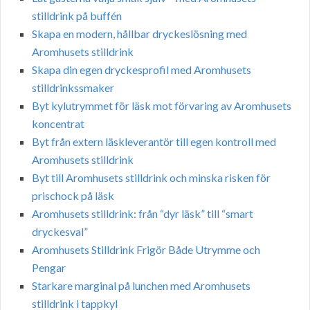
stilldrink på buffén
Skapa en modern, hållbar dryckeslösning med
Aromhusets stilldrink
Skapa din egen dryckesprofil med Aromhusets
stilldrinkssmaker
Byt kylutrymmet för läsk mot förvaring av Aromhusets
koncentrat
Byt från extern läskleverantör till egen kontroll med
Aromhusets stilldrink
Byt till Aromhusets stilldrink och minska risken för
prischock på läsk
Aromhusets stilldrink: från “dyr läsk” till “smart
dryckesval”
Aromhusets Stilldrink Frigör Både Utrymme och
Pengar
Starkare marginal på lunchen med Aromhusets
stilldrink i tappkyl