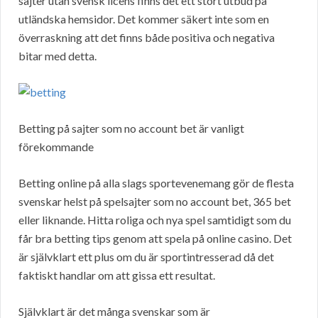
sajter utan svensk licens finns det ett stort utbud på
utländska hemsidor. Det kommer säkert inte som en
överraskning att det finns både positiva och negativa
bitar med detta.
Betting på sajter som no account bet är vanligt
förekommande
Betting online på alla slags sportevenemang gör de flesta
svenskar helst på spelsajter som no account bet, 365 bet
eller liknande. Hitta roliga och nya spel samtidigt som du
får bra betting tips genom att spela på online casino. Det
är självklart ett plus om du är sportintresserad då det
faktiskt handlar om att gissa ett resultat.
Självklart är det många svenskar som är