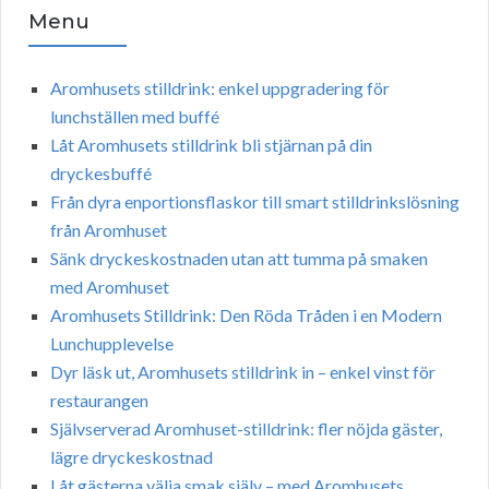
Menu
Aromhusets stilldrink: enkel uppgradering för
lunchställen med buffé
Låt Aromhusets stilldrink bli stjärnan på din
dryckesbuffé
Från dyra enportionsflaskor till smart stilldrinkslösning
från Aromhuset
Sänk dryckeskostnaden utan att tumma på smaken
med Aromhuset
Aromhusets Stilldrink: Den Röda Tråden i en Modern
Lunchupplevelse
Dyr läsk ut, Aromhusets stilldrink in – enkel vinst för
restaurangen
Självserverad Aromhuset-stilldrink: fler nöjda gäster,
lägre dryckeskostnad
Låt gästerna välja smak själv – med Aromhusets