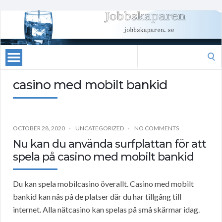
Search
for:
casino med mobilt bankid
OCTOBER 28, 2020
UNCATEGORIZED
NO COMMENTS
Nu kan du använda surfplattan för att
spela på casino med mobilt bankid
Du kan spela mobilcasino överallt. Casino med mobilt
bankid kan nås på de platser där du har tillgång till
internet. Alla nätcasino kan spelas på små skärmar idag.