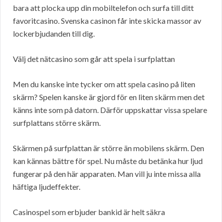
bara att plocka upp din mobiltelefon och surfa till ditt
favoritcasino. Svenska casinon får inte skicka massor av
lockerbjudanden till dig.
Välj det nätcasino som går att spela i surfplattan
Men du kanske inte tycker om att spela casino på liten
skärm? Spelen kanske är gjord för en liten skärm men det
känns inte som på datorn. Därför uppskattar vissa spelare
surfplattans större skärm.
Skärmen på surfplattan är större än mobilens skärm. Den
kan kännas bättre för spel. Nu måste du betänka hur ljud
fungerar på den här apparaten. Man vill ju inte missa alla
häftiga ljudeffekter.
Casinospel som erbjuder bankid är helt säkra