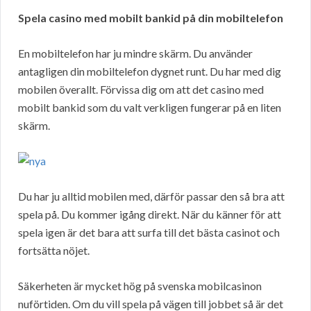
Spela casino med mobilt bankid på din mobiltelefon
En mobiltelefon har ju mindre skärm. Du använder
antagligen din mobiltelefon dygnet runt. Du har med dig
mobilen överallt. Förvissa dig om att det casino med
mobilt bankid som du valt verkligen fungerar på en liten
skärm.
Du har ju alltid mobilen med, därför passar den så bra att
spela på. Du kommer igång direkt. När du känner för att
spela igen är det bara att surfa till det bästa casinot och
fortsätta nöjet.
Säkerheten är mycket hög på svenska mobilcasinon
nuförtiden. Om du vill spela på vägen till jobbet så är det