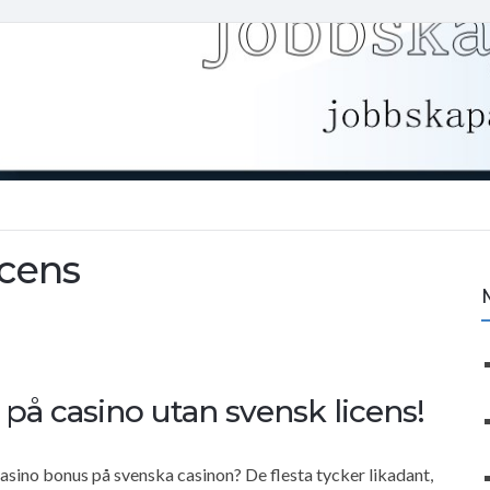
icens
e på casino utan svensk licens!
casino bonus på svenska casinon? De flesta tycker likadant,