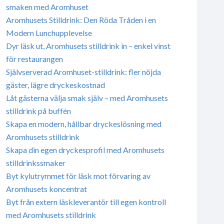
smaken med Aromhuset
Aromhusets Stilldrink: Den Röda Tråden i en
Modern Lunchupplevelse
Dyr läsk ut, Aromhusets stilldrink in – enkel vinst
för restaurangen
Självserverad Aromhuset-stilldrink: fler nöjda
gäster, lägre dryckeskostnad
Låt gästerna välja smak själv – med Aromhusets
stilldrink på buffén
Skapa en modern, hållbar dryckeslösning med
Aromhusets stilldrink
Skapa din egen dryckesprofil med Aromhusets
stilldrinkssmaker
Byt kylutrymmet för läsk mot förvaring av
Aromhusets koncentrat
Byt från extern läskleverantör till egen kontroll
med Aromhusets stilldrink