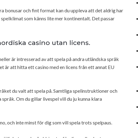
a bonusar och fint format kan du uppleva att det aldrig har
ett spelklimat som känns lite mer kontinentalt. Det passar
nordiska casino utan licens.
eller är intresserad av att spela på andra utländska språk
t är att hitta ett casino med en licens från ett annat EU
råket du valt att spela på. Samtliga spelinstruktioner och
pråk. Om du gillar livespel vill du ju kunna klara
ino, och inte minst för dig som vill spela trots spelpaus.