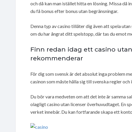
och då kan man istället hitta en lösning. Missa då in
du få bonus efter bonus utan begränsningar.
Denna typ av casino tillåter dig även att spela utan
om du har ångrat ditt spelstopp, där tas du emot 
Finn redan idag ett casino uta
rekommenderar
För dig som svensk är det absolut inga problem me
casinon som måste hålla sig till svenska regler och 
Du bör vara medveten om att det inte är samma sak 
olagligt casino utan licenser överhuvudtaget. En sp
verket innebär. Du kan fortfarande skapa ett konto