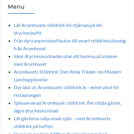
Menu
Låt Aromhusets stilldrink bli stjärnan på din
dryckesbuffé
Från dyra enportionsflaskor till smart stilldrinkslösning
från Aromhuset
Sänk dryckeskostnaden utan att tumma på smaken
med Aromhuset
Aromhusets Stilldrink: Den Röda Tråden i en Modern
Lunchupplevelse
Dyr läsk ut, Aromhusets stilldrink in – enkel vinst för
restaurangen
Självserverad Aromhuset-stilldrink: fler nöjda gäster,
lägre dryckeskostnad
Låt gästerna välja smak själv – med Aromhusets
stilldrink på buffén
Skapa en modern, hållbar dryckeslösning med