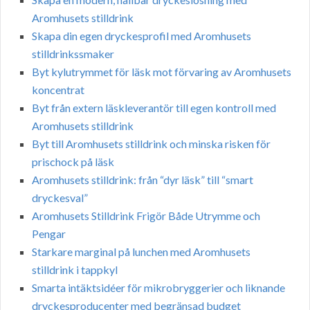
Aromhusets stilldrink
Skapa din egen dryckesprofil med Aromhusets
stilldrinkssmaker
Byt kylutrymmet för läsk mot förvaring av Aromhusets
koncentrat
Byt från extern läskleverantör till egen kontroll med
Aromhusets stilldrink
Byt till Aromhusets stilldrink och minska risken för
prischock på läsk
Aromhusets stilldrink: från “dyr läsk” till “smart
dryckesval”
Aromhusets Stilldrink Frigör Både Utrymme och
Pengar
Starkare marginal på lunchen med Aromhusets
stilldrink i tappkyl
Smarta intäktsidéer för mikrobryggerier och liknande
dryckesproducenter med begränsad budget