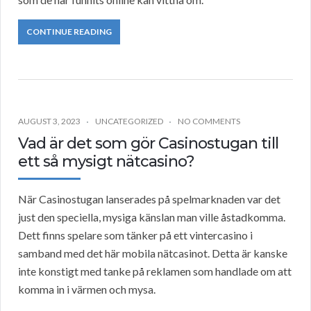
CONTINUE READING
AUGUST 3, 2023
UNCATEGORIZED
NO COMMENTS
Vad är det som gör Casinostugan till
ett så mysigt nätcasino?
När Casinostugan lanserades på spelmarknaden var det
just den speciella, mysiga känslan man ville åstadkomma.
Dett finns spelare som tänker på ett vintercasino i
samband med det här mobila nätcasinot. Detta är kanske
inte konstigt med tanke på reklamen som handlade om att
komma in i värmen och mysa.