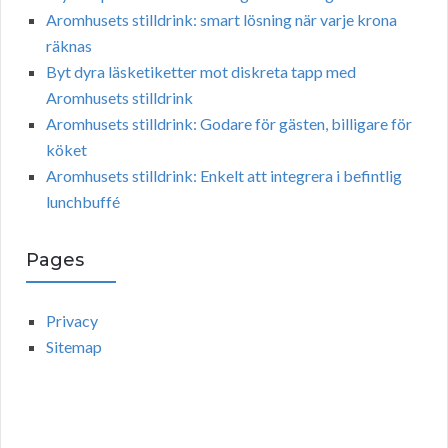
Aromhusets stilldrink: smart lösning när varje krona
räknas
Byt dyra läsketiketter mot diskreta tapp med
Aromhusets stilldrink
Aromhusets stilldrink: Godare för gästen, billigare för
köket
Aromhusets stilldrink: Enkelt att integrera i befintlig
lunchbuffé
Pages
Privacy
Sitemap