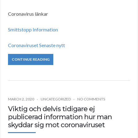
Coronavirus länkar
Smittstopp Information
Coronaviruset Senaste nytt
CONTINUE READING
MARCH 2, 2020
UNCATEGORIZED
NO COMMENTS
Viktig och delvis tidigare ej
publicerad information hur man
skyddar sig mot coronaviruset