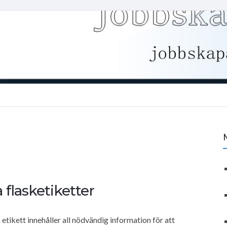
 flasketiketter
 etikett innehåller all nödvändig information för att