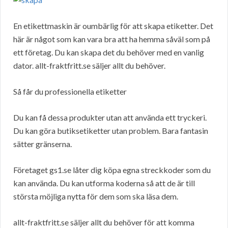
En etikettmaskin är oumbärlig för att skapa etiketter. Det
här är något som kan vara bra att ha hemma såväl som på
ett företag. Du kan skapa det du behöver med en vanlig
dator. allt-fraktfritt.se säljer allt du behöver.
Så får du professionella etiketter
Du kan få dessa produkter utan att använda ett tryckeri.
Du kan göra butiksetiketter utan problem. Bara fantasin
sätter gränserna.
Företaget gs1.se låter dig köpa egna streckkoder som du
kan använda. Du kan utforma koderna så att de är till
största möjliga nytta för dem som ska läsa dem.
allt-fraktfritt.se säljer allt du behöver för att komma