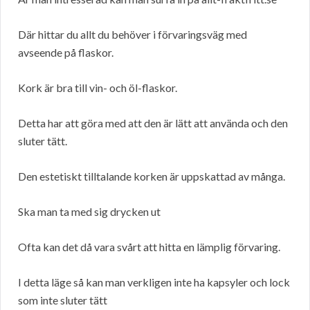
Där hittar du allt du behöver i förvaringsväg med
avseende på flaskor.
Kork är bra till vin- och öl-flaskor.
Detta har att göra med att den är lätt att använda och den
sluter tätt.
Den estetiskt tilltalande korken är uppskattad av många.
Ska man ta med sig drycken ut
Ofta kan det då vara svårt att hitta en lämplig förvaring.
I detta läge så kan man verkligen inte ha kapsyler och lock
som inte sluter tätt