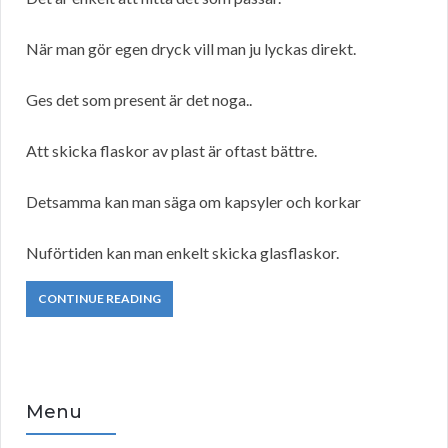
När man gör egen dryck vill man ju lyckas direkt.
Ges det som present är det noga..
Att skicka flaskor av plast är oftast bättre.
Detsamma kan man säga om kapsyler och korkar
Nuförtiden kan man enkelt skicka glasflaskor.
CONTINUE READING
Menu