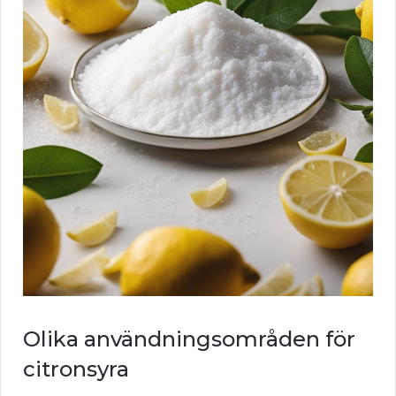
Olika användningsområden för
citronsyra