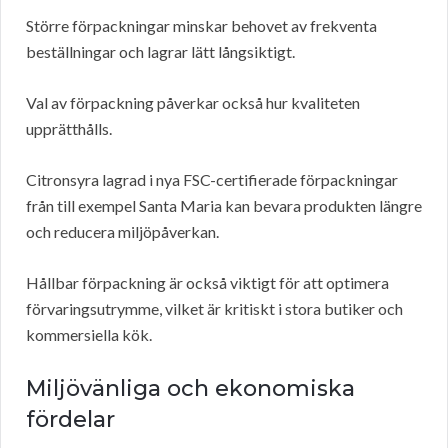
Större förpackningar minskar behovet av frekventa
beställningar och lagrar lätt långsiktigt.
Val av förpackning påverkar också hur kvaliteten
upprätthålls.
Citronsyra lagrad i nya FSC-certifierade förpackningar
från till exempel Santa Maria kan bevara produkten längre
och reducera miljöpåverkan.
Hållbar förpackning är också viktigt för att optimera
förvaringsutrymme, vilket är kritiskt i stora butiker och
kommersiella kök.
Miljövänliga och ekonomiska
fördelar