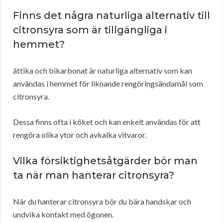
Finns det några naturliga alternativ till
citronsyra som är tillgängliga i
hemmet?
ättika och bikarbonat är naturliga alternativ som kan
användas i hemmet för liknande rengöringsändamål som
citronsyra.
Dessa finns ofta i köket och kan enkelt användas för att
rengöra olika ytor och avkalka vitvaror.
Vilka försiktighetsåtgärder bör man
ta när man hanterar citronsyra?
När du hanterar citronsyra bör du bära handskar och
undvika kontakt med ögonen.