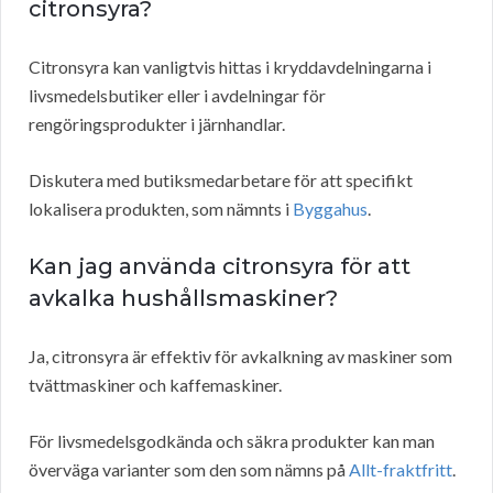
citronsyra?
Citronsyra kan vanligtvis hittas i kryddavdelningarna i
livsmedelsbutiker eller i avdelningar för
rengöringsprodukter i järnhandlar.
Diskutera med butiksmedarbetare för att specifikt
lokalisera produkten, som nämnts i
Byggahus
.
Kan jag använda citronsyra för att
avkalka hushållsmaskiner?
Ja, citronsyra är effektiv för avkalkning av maskiner som
tvättmaskiner och kaffemaskiner.
För livsmedelsgodkända och säkra produkter kan man
överväga varianter som den som nämns på
Allt-fraktfritt
.