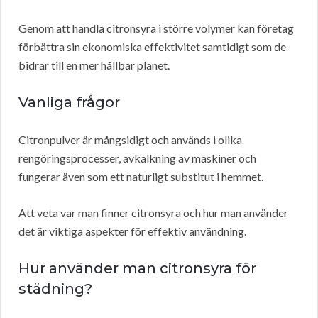
Genom att handla citronsyra i större volymer kan företag
förbättra sin ekonomiska effektivitet samtidigt som de
bidrar till en mer hållbar planet.
Vanliga frågor
Citronpulver är mångsidigt och används i olika
rengöringsprocesser, avkalkning av maskiner och
fungerar även som ett naturligt substitut i hemmet.
Att veta var man finner citronsyra och hur man använder
det är viktiga aspekter för effektiv användning.
Hur använder man citronsyra för
städning?