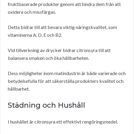
fruktbaserade produkter genom att hindra dem från att
oxidera och missfärgas.
Detta bidrar till att bevara viktig näringskvalitet, som
vitaminerna A, D, E och B2.
Vid tillverkning av drycker bidrar citronsyra till att
balansera smaken och öka hållbarheten.
Dess möjligheter inom matindustrin är både varierade och
betydelsefulla för att säkerställa produkters kvalitet och
hållbarhet.
Städning och Hushåll
I hushållet är citronsyra ett effektivt rengöringsmedel.