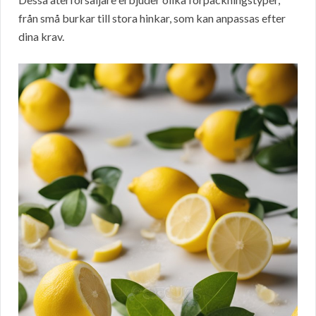
från små burkar till stora hinkar, som kan anpassas efter
dina krav.