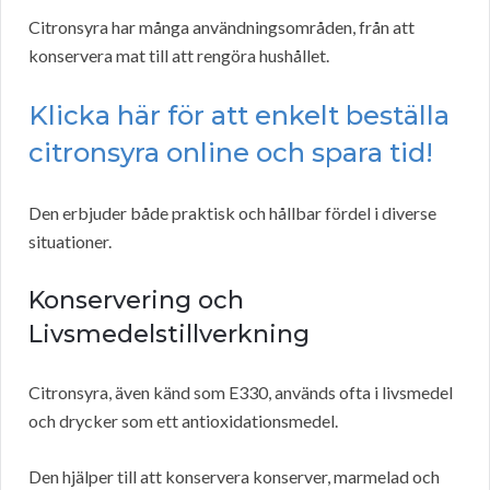
Citronsyra har många användningsområden, från att
konservera mat till att rengöra hushållet.
Klicka här för att enkelt beställa
citronsyra online och spara tid!
Den erbjuder både praktisk och hållbar fördel i diverse
situationer.
Konservering och
Livsmedelstillverkning
Citronsyra, även känd som E330, används ofta i livsmedel
och drycker som ett antioxidationsmedel.
Den hjälper till att konservera konserver, marmelad och