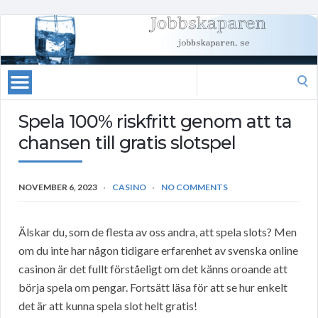
Search
for:
Spela 100% riskfritt genom att ta
chansen till gratis slotspel
NOVEMBER 6, 2023
CASINO
NO COMMENTS
Älskar du, som de flesta av oss andra, att spela slots? Men
om du inte har någon tidigare erfarenhet av svenska online
casinon är det fullt förståeligt om det känns oroande att
börja spela om pengar. Fortsätt läsa för att se hur enkelt
det är att kunna spela slot helt gratis!