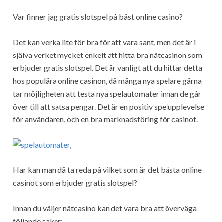
Var finner jag gratis slotspel på bäst online casino?
Det kan verka lite för bra för att vara sant, men det är i
själva verket mycket enkelt att hitta bra nätcasinon som
erbjuder gratis slotspel. Det är vanligt att du hittar detta
hos populära online casinon, då många nya spelare gärna
tar möjligheten att testa nya spelautomater innan de går
över till att satsa pengar. Det är en positiv spelupplevelse
för användaren, och en bra marknadsföring för casinot.
Har kan man då ta reda på vilket som är det bästa online
casinot som erbjuder gratis slotspel?
Innan du väljer nätcasino kan det vara bra att överväga
följande saker: