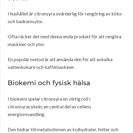
I hushållet är citronsyra ovärderlig för rengöring av köks-
och badrumsytor.
Ofta räcker det med denna enda produkt för att rengöra
maskiner och ytor.
En populär metod är att använda den för att avkalka
vattenkokare och kaffemaskiner.
Biokemi och fysisk hälsa
I biokemi spelar citronsyra en viktig roll i
citronsyracykeln, en central del av cellens
energiomvandling.
Den bidrar till metabolismen av kolhydrater, fetter och