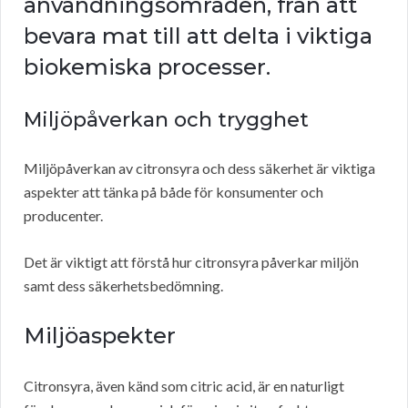
användningsområden, från att
bevara mat till att delta i viktiga
biokemiska processer.
Miljöpåverkan och trygghet
Miljöpåverkan av citronsyra och dess säkerhet är viktiga
aspekter att tänka på både för konsumenter och
producenter.
Det är viktigt att förstå hur citronsyra påverkar miljön
samt dess säkerhetsbedömning.
Miljöaspekter
Citronsyra, även känd som citric acid, är en naturligt