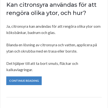
Kan citronsyra användas för att
rengöra olika ytor, och hur?
Ja, citronsyra kan användas för att rengöra olika ytor som
köksbänkar, badrum och glas.
Blanda en lösning av citronsyra och vatten, applicera på
ytan och skrubba med en trasa eller borste.
Det hjälper till att ta bort smuts, fläckar och
kalkavlagringar.
CONTINUE READING