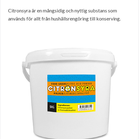
Citronsyra är en mångsidig och nyttig substans som
används för allt från hushållsrengöring till konserving.