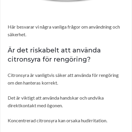
Här besvarar vi några vanliga frågor om användning och
säkerhet.
Är det riskabelt att använda
citronsyra för rengöring?
Citronsyra är vanligtvis säker att använda för rengöring
om den hanteras korrekt.
Det är viktigt att använda handskar och undvika
direktkontakt med ögonen.
Koncentrerad citronsyra kan orsaka hudirritation.