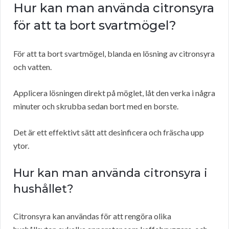
Hur kan man använda citronsyra
för att ta bort svartmögel?
För att ta bort svartmögel, blanda en lösning av citronsyra
och vatten.
Applicera lösningen direkt på möglet, låt den verka i några
minuter och skrubba sedan bort med en borste.
Det är ett effektivt sätt att desinficera och fräscha upp
ytor.
Hur kan man använda citronsyra i
hushållet?
Citronsyra kan användas för att rengöra olika