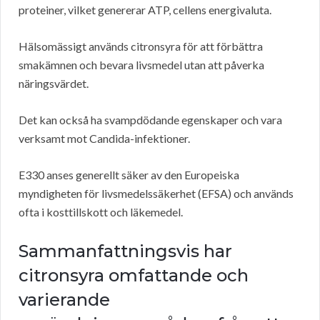
proteiner, vilket genererar ATP, cellens energivaluta.
Hälsomässigt används citronsyra för att förbättra
smakämnen och bevara livsmedel utan att påverka
näringsvärdet.
Det kan också ha svampdödande egenskaper och vara
verksamt mot Candida-infektioner.
E330 anses generellt säker av den Europeiska
myndigheten för livsmedelssäkerhet (EFSA) och används
ofta i kosttillskott och läkemedel.
Sammanfattningsvis har
citronsyra omfattande och
varierande