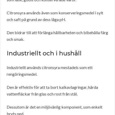
Citronsyra används även som konserveringsmedel i sylt
och saft på grund av dess låga pH.
Den bidrar till att förlänga hållbarheten och bibehålla färg
och smak.
Industriellt och i hushåll
Industriellt används citronsyra mestadels som ett
rengöringsmedel.
Den är effektiv för att ta bort kalkavlagringar, hårda
vattenfläckar från glas och rost från stål.
Dessutom är det en miljövänlig komponent, som enkelt
bryts ned.