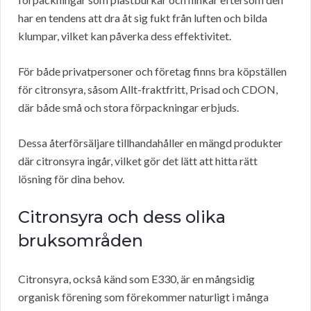
har en tendens att dra åt sig fukt från luften och bilda
klumpar, vilket kan påverka dess effektivitet.
För både privatpersoner och företag finns bra köpställen
för citronsyra, såsom Allt-fraktfritt, Prisad och CDON,
där både små och stora förpackningar erbjuds.
Dessa återförsäljare tillhandahåller en mängd produkter
där citronsyra ingår, vilket gör det lätt att hitta rätt
lösning för dina behov.
Citronsyra och dess olika
bruksområden
Citronsyra, också känd som E330, är en mångsidig
organisk förening som förekommer naturligt i många