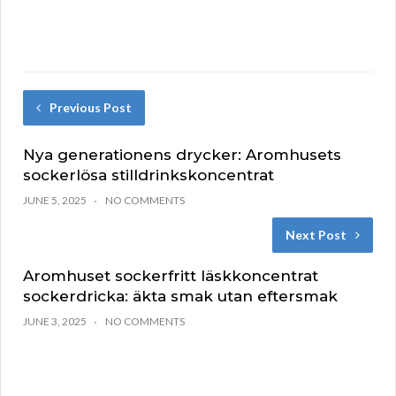
Previous Post
Nya generationens drycker: Aromhusets
sockerlösa stilldrinkskoncentrat
JUNE 5, 2025
NO COMMENTS
Next Post
Aromhuset sockerfritt läskkoncentrat
sockerdricka: äkta smak utan eftersmak
JUNE 3, 2025
NO COMMENTS