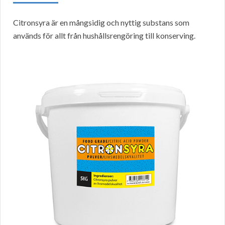
Citronsyra är en mångsidig och nyttig substans som
används för allt från hushållsrengöring till konserving.