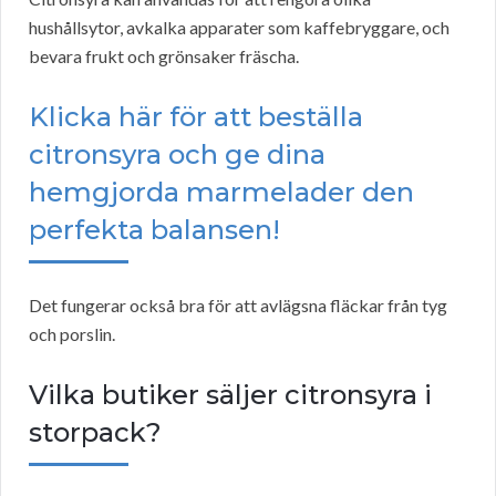
hushållsytor, avkalka apparater som kaffebryggare, och
bevara frukt och grönsaker fräscha.
Klicka här för att beställa
citronsyra och ge dina
hemgjorda marmelader den
perfekta balansen!
Det fungerar också bra för att avlägsna fläckar från tyg
och porslin.
Vilka butiker säljer citronsyra i
storpack?