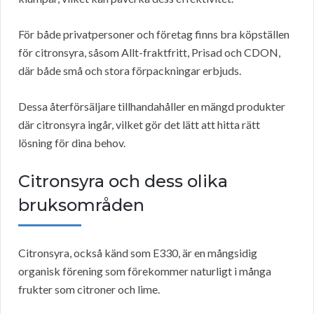
För både privatpersoner och företag finns bra köpställen
för citronsyra, såsom Allt-fraktfritt, Prisad och CDON,
där både små och stora förpackningar erbjuds.
Dessa återförsäljare tillhandahåller en mängd produkter
där citronsyra ingår, vilket gör det lätt att hitta rätt
lösning för dina behov.
Citronsyra och dess olika
bruksområden
Citronsyra, också känd som E330, är en mångsidig
organisk förening som förekommer naturligt i många
frukter som citroner och lime.