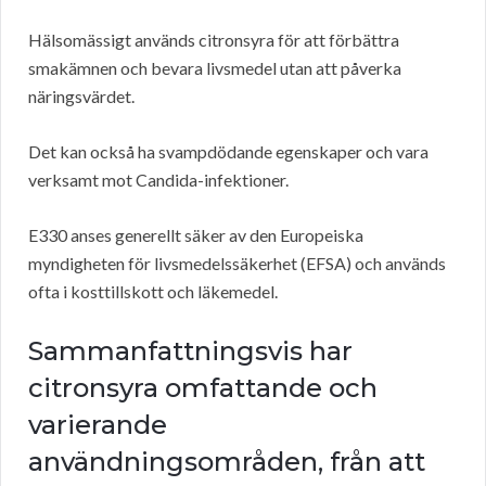
Hälsomässigt används citronsyra för att förbättra
smakämnen och bevara livsmedel utan att påverka
näringsvärdet.
Det kan också ha svampdödande egenskaper och vara
verksamt mot Candida-infektioner.
E330 anses generellt säker av den Europeiska
myndigheten för livsmedelssäkerhet (EFSA) och används
ofta i kosttillskott och läkemedel.
Sammanfattningsvis har
citronsyra omfattande och
varierande
användningsområden, från att