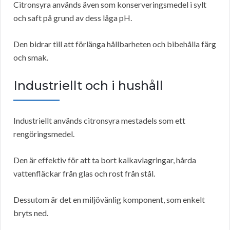
Citronsyra används även som konserveringsmedel i sylt
och saft på grund av dess låga pH.
Den bidrar till att förlänga hållbarheten och bibehålla färg
och smak.
Industriellt och i hushåll
Industriellt används citronsyra mestadels som ett
rengöringsmedel.
Den är effektiv för att ta bort kalkavlagringar, hårda
vattenfläckar från glas och rost från stål.
Dessutom är det en miljövänlig komponent, som enkelt
bryts ned.