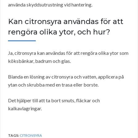
använda skyddsutrustning vid hantering.
Kan citronsyra användas för att
rengöra olika ytor, och hur?
Ja, citronsyra kan användas för att rengöra olika ytor som
köksbänkar, badrum och glas.
Blanda en lösning av citronsyra och vatten, applicera på
ytan och skrubba med en trasa eller borste.
Det hjälper till att ta bort smuts, fläckar och
kalkavlagringar.
TAGS:
CITRONSYRA