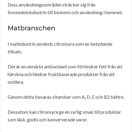
Dess användningsområden sträcker sig från
livsmedelsindustrin till biokemi och användning i hemmet.
Matbranschen
I matindustrin används citronsyra som en betydande
tillsats.
Det är en utmärkt antioxidant som förhindrar fett från att
härskna och hindrar fruktbaserade produkter från att
oxidera.
Genom detta bevaras vitaminer som A, D, E och B2 bättre.
Dessutom kan citronsyra ge en syrlig smak till produkter
som läsk, godis och konserverade varor.