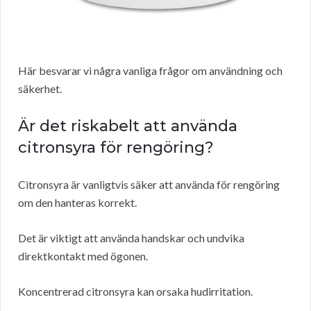
Här besvarar vi några vanliga frågor om användning och
säkerhet.
Är det riskabelt att använda
citronsyra för rengöring?
Citronsyra är vanligtvis säker att använda för rengöring
om den hanteras korrekt.
Det är viktigt att använda handskar och undvika
direktkontakt med ögonen.
Koncentrerad citronsyra kan orsaka hudirritation.