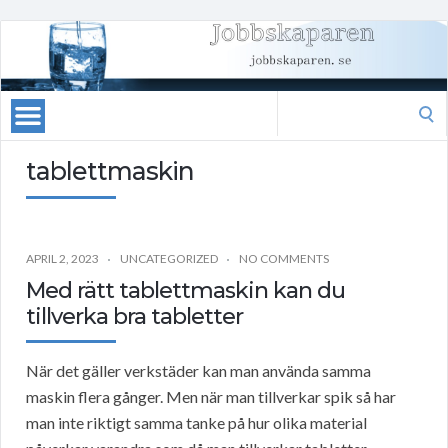
Search
for:
tablettmaskin
APRIL 2, 2023
UNCATEGORIZED
NO COMMENTS
Med rätt tablettmaskin kan du
tillverka bra tabletter
När det gäller verkstäder kan man använda samma
maskin flera gånger. Men när man tillverkar spik så har
man inte riktigt samma tanke på hur olika material