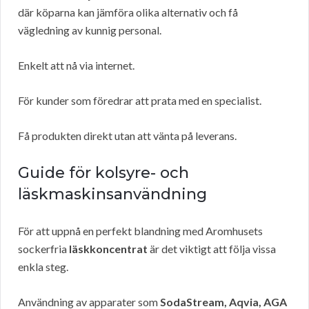
där köparna kan jämföra olika alternativ och få
vägledning av kunnig personal.
Enkelt att nå via internet.
För kunder som föredrar att prata med en specialist.
Få produkten direkt utan att vänta på leverans.
Guide för kolsyre- och
läskmaskinsanvändning
För att uppnå en perfekt blandning med Aromhusets
sockerfria
läskkoncentrat
är det viktigt att följa vissa
enkla steg.
Användning av apparater som
SodaStream, Aqvia, AGA