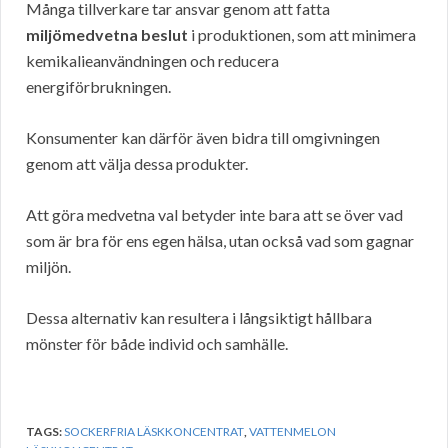
Många tillverkare tar ansvar genom att fatta
miljömedvetna beslut
i produktionen, som att minimera
kemikalieanvändningen och reducera
energiförbrukningen.
Konsumenter kan därför även bidra till omgivningen
genom att välja dessa produkter.
Att göra medvetna val betyder inte bara att se över vad
som är bra för ens egen hälsa, utan också vad som gagnar
miljön.
Dessa alternativ kan resultera i långsiktigt hållbara
mönster för både individ och samhälle.
TAGS:
SOCKERFRIA LÄSKKONCENTRAT
,
VATTENMELON