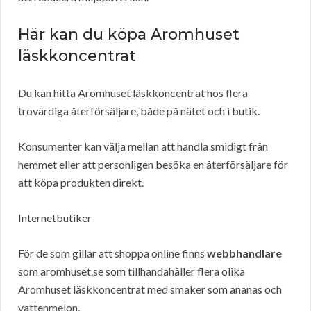
Här kan du köpa Aromhuset
läskkoncentrat
Du kan hitta Aromhuset läskkoncentrat hos flera
trovärdiga återförsäljare, både på nätet och i butik.
Konsumenter kan välja mellan att handla smidigt från
hemmet eller att personligen besöka en återförsäljare för
att köpa produkten direkt.
Internetbutiker
För de som gillar att shoppa online finns
webbhandlare
som aromhuset.se som tillhandahåller flera olika
Aromhuset läskkoncentrat med smaker som ananas och
vattenmelon.