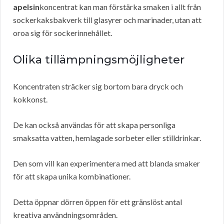
apelsin
koncentrat kan man förstärka smaken i allt från
sockerkaksbakverk till glasyrer och marinader, utan att
oroa sig för sockerinnehållet.
Olika tillämpningsmöjligheter
Koncentraten sträcker sig bortom bara dryck och
kokkonst.
De kan också användas för att skapa personliga
smaksatta vatten, hemlagade sorbeter eller stilldrinkar.
Den som vill kan experimentera med att blanda smaker
för att skapa unika kombinationer.
Detta öppnar dörren öppen för ett gränslöst antal
kreativa användningsområden.