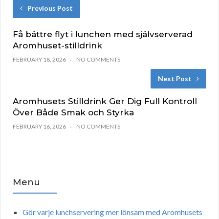
Previous Post
Få bättre flyt i lunchen med självserverad
Aromhuset-stilldrink
FEBRUARY 18, 2026
NO COMMENTS
Next Post
Aromhusets Stilldrink Ger Dig Full Kontroll
Över Både Smak och Styrka
FEBRUARY 16, 2026
NO COMMENTS
Menu
Gör varje lunchservering mer lönsam med Aromhusets