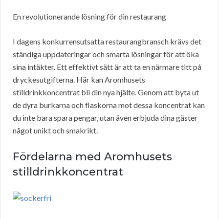
En revolutionerande lösning för din restaurang
I dagens konkurrensutsatta restaurangbransch krävs det
ständiga uppdateringar och smarta lösningar för att öka
sina intäkter. Ett effektivt sätt är att ta en närmare titt på
dryckesutgifterna. Här kan Aromhusets
stilldrinkkoncentrat bli din nya hjälte. Genom att byta ut
de dyra burkarna och flaskorna mot dessa koncentrat kan
du inte bara spara pengar, utan även erbjuda dina gäster
något unikt och smakrikt.
Fördelarna med Aromhusets
stilldrinkkoncentrat