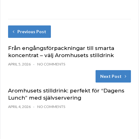
Previous Post
Från engångsförpackningar till smarta
koncentrat – välj Aromhusets stilldrink
APRIL 5, 2026
NO COMMENTS
Next Post
Aromhusets stilldrink: perfekt för “Dagens
Lunch” med självservering
APRIL 4, 2026
NO COMMENTS