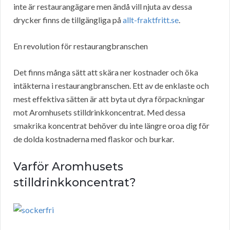
inte är restaurangägare men ändå vill njuta av dessa
drycker finns de tillgängliga på
allt-fraktfritt.se
.
En revolution för restaurangbranschen
Det finns många sätt att skära ner kostnader och öka
intäkterna i restaurangbranschen. Ett av de enklaste och
mest effektiva sätten är att byta ut dyra förpackningar
mot Aromhusets stilldrinkkoncentrat. Med dessa
smakrika koncentrat behöver du inte längre oroa dig för
de dolda kostnaderna med flaskor och burkar.
Varför Aromhusets
stilldrinkkoncentrat?