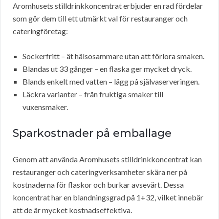
Aromhusets stilldrinkkoncentrat erbjuder en rad fördelar
som gör dem till ett utmärkt val för restauranger och
cateringföretag:
Sockerfritt – ät hälsosammare utan att förlora smaken.
Blandas ut 33 gånger – en flaska ger mycket dryck.
Blands enkelt med vatten – lägg på självaserveringen.
Läckra varianter – från fruktiga smaker till
vuxensmaker.
Sparkostnader på emballage
Genom att använda Aromhusets stilldrinkkoncentrat kan
restauranger och cateringverksamheter skära ner på
kostnaderna för flaskor och burkar avsevärt. Dessa
koncentrat har en blandningsgrad på 1+32, vilket innebär
att de är mycket kostnadseffektiva.