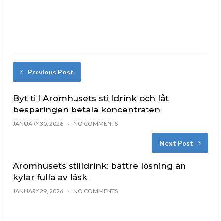
Previous Post
Byt till Aromhusets stilldrink och låt
besparingen betala koncentraten
JANUARY 30, 2026
NO COMMENTS
Next Post
Aromhusets stilldrink: bättre lösning än
kylar fulla av läsk
JANUARY 29, 2026
NO COMMENTS