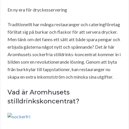
En ny era för dryckesservering
Traditionellt har många restauranger och cateringföretag
förlitat sig på burkar och flaskor för att servera drycker.
Men tänk om det fanns ett sätt att både spara pengar och
erbjuda gästerna något nytt och spännande? Det är här
Aromhusets sockerfria stilldrinks-koncentrat kommer in i
bilden som en revolutionerande lösning. Genom att byta
från burkkylar till tappstationer, kan restauranger nu
skapa en extra inkomstström och minska sina utgifter.
Vad är Aromhusets
stilldrinkskoncentrat?