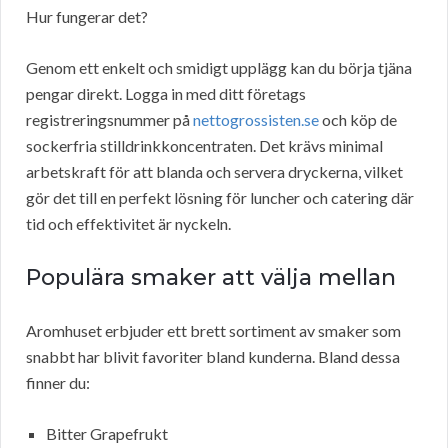
Hur fungerar det?
Genom ett enkelt och smidigt upplägg kan du börja tjäna
pengar direkt. Logga in med ditt företags
registreringsnummer på
nettogrossisten.se
och köp de
sockerfria stilldrinkkoncentraten. Det krävs minimal
arbetskraft för att blanda och servera dryckerna, vilket
gör det till en perfekt lösning för luncher och catering där
tid och effektivitet är nyckeln.
Populära smaker att välja mellan
Aromhuset erbjuder ett brett sortiment av smaker som
snabbt har blivit favoriter bland kunderna. Bland dessa
finner du:
Bitter Grapefrukt