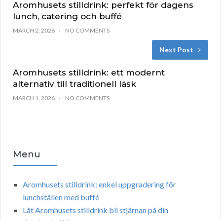
Aromhusets stilldrink: perfekt för dagens
lunch, catering och buffé
MARCH 2, 2026
NO COMMENTS
Next Post
Aromhusets stilldrink: ett modernt
alternativ till traditionell läsk
MARCH 1, 2026
NO COMMENTS
Menu
Aromhusets stilldrink: enkel uppgradering för
lunchställen med buffé
Låt Aromhusets stilldrink bli stjärnan på din