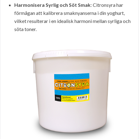
Harmonisera Syrlig och Söt Smak
: Citronsyra har
förmågan att kalibrera smaknyanserna i din yoghurt,
vilket resulterar i en idealisk harmoni mellan syrliga och
söta toner.