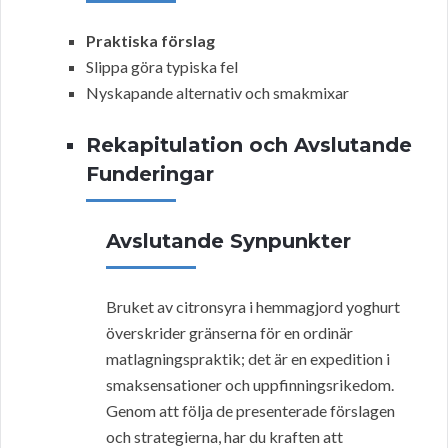
Praktiska förslag
Slippa göra typiska fel
Nyskapande alternativ och smakmixar
Rekapitulation och Avslutande
Funderingar
Avslutande Synpunkter
Bruket av citronsyra i hemmagjord yoghurt
överskrider gränserna för en ordinär
matlagningspraktik; det är en expedition i
smaksensationer och uppfinningsrikedom.
Genom att följa de presenterade förslagen
och strategierna, har du kraften att