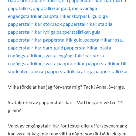
Vilka fördelar kan jag förvänta mig? Tack! Anna, Sverige.
Stabiliteten av papperstallrikar – Vad betyder vikten 14
gram?
Valet av engångstallrikar för fester eller affärsevenemang
kan vara knivigt när man vill ha något som är både elegant