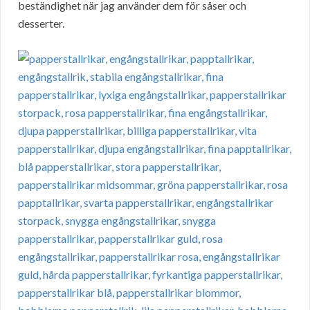
beständighet när jag använder dem för såser och
desserter.