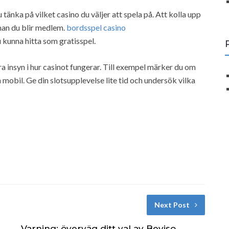
tänka på vilket casino du väljer att spela på. Att kolla upp
nnan du blir medlem.
bordsspel casino
 kunna hitta som gratisspel.
ra insyn i hur casinot fungerar. Till exempel märker du om
n mobil. Ge din slotsupplevelse lite tid och undersök vilka
Next Post
Varning: överväg ditt val av Beviso