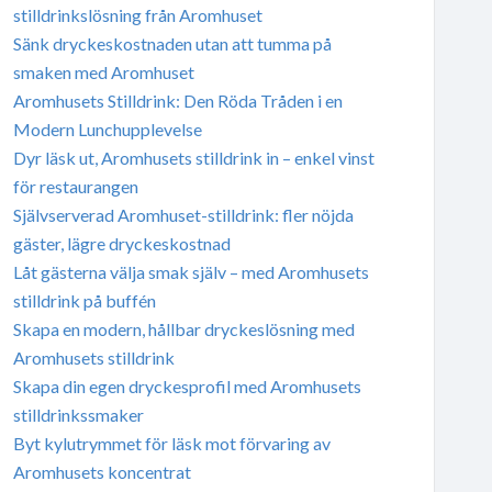
stilldrinkslösning från Aromhuset
Sänk dryckeskostnaden utan att tumma på
smaken med Aromhuset
Aromhusets Stilldrink: Den Röda Tråden i en
Modern Lunchupplevelse
Dyr läsk ut, Aromhusets stilldrink in – enkel vinst
för restaurangen
Självserverad Aromhuset-stilldrink: fler nöjda
gäster, lägre dryckeskostnad
Låt gästerna välja smak själv – med Aromhusets
stilldrink på buffén
Skapa en modern, hållbar dryckeslösning med
Aromhusets stilldrink
Skapa din egen dryckesprofil med Aromhusets
stilldrinkssmaker
Byt kylutrymmet för läsk mot förvaring av
Aromhusets koncentrat