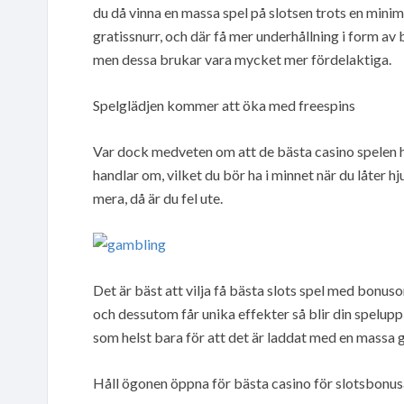
du då vinna en massa spel på slotsen trots en mini
gratissnurr, och där få mer underhållning i form av
men dessa brukar vara mycket mer fördelaktiga.
Spelglädjen kommer att öka med freespins
Var dock medveten om att de bästa casino spelen ha
handlar om, vilket du bör ha i minnet när du låter hj
mera, då är du fel ute.
Det är bäst att vilja få bästa slots spel med bonus
och dessutom får unika effekter så blir din speluppl
som helst bara för att det är laddat med en massa 
Håll ögonen öppna för bästa casino för slotsbonus