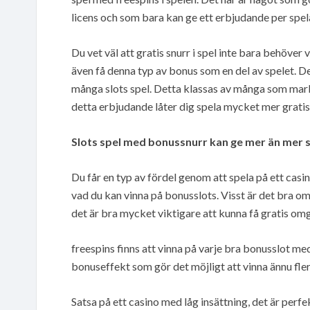
licens och som bara kan ge ett erbjudande per spel
Du vet väl att gratis snurr i spel inte bara behöver 
även få denna typ av bonus som en del av spelet. De
många slots spel. Detta klassas av många som mark
detta erbjudande låter dig spela mycket mer gratis
Slots spel med bonussnurr kan ge mer än mer 
Du får en typ av fördel genom att spela på ett casi
vad du kan vinna på bonusslots. Visst är det bra o
det är bra mycket viktigare att kunna få gratis omg
freespins finns att vinna på varje bra bonusslot m
bonuseffekt som gör det möjligt att vinna ännu fle
Satsa på ett casino med låg insättning, det är perfe