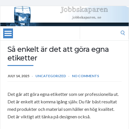
Search
for:
Så enkelt är det att göra egna
etiketter
JULY 14, 2025
UNCATEGORIZED
NO COMMENTS
Det går att göra egna etiketter som ser professionella ut.
Det är enkelt att komma igång själv. Du får bäst resultat
med produkter och material som håller en hög kvalitet.
Det är viktigt att tänka på designen också.